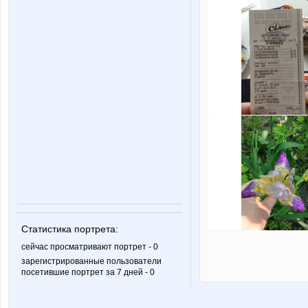
Статистика портрета:
сейчас просматривают портрет - 0
зарегистрированные пользователи
посетившие портрет за 7 дней - 0