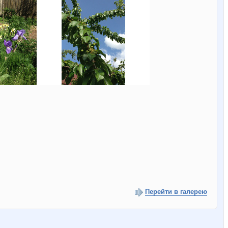
Перейти в галерею